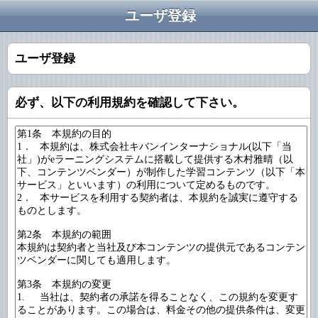
ユーザ登録
ユーザ登録
必ず、以下の利用規約を確認して下さい。