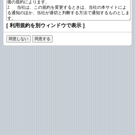
[
利用規約を別ウィンドウで表示
]